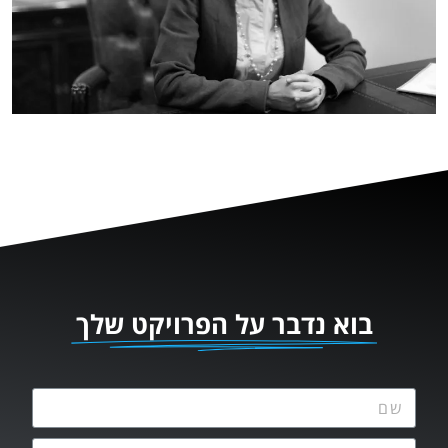
בוא נדבר על הפרויקט שלך