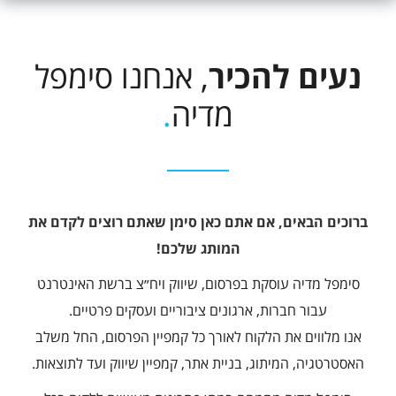
נעים להכיר
, אנחנו סימפל
מדיה
.
ברוכים הבאים, אם אתם כאן סימן שאתם רוצים לקדם את
המותג שלכם!
סימפל מדיה עוסקת בפרסום, שיווק ויח״צ ברשת האינטרנט
עבור חברות, ארגונים ציבוריים ועסקים פרטיים.
אנו מלווים את הלקוח לאורך כל קמפיין הפרסום, החל משלב
האסטרטגיה, המיתוג, בניית אתר, קמפיין שיווק ועד לתוצאות.