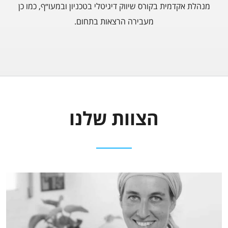
מנהלת אקדמית בקורס שיווק דיגיטלי בטכניון ובמעו״ף, כמו כן
מעבירה הרצאות בתחום.
הצוות שלנו