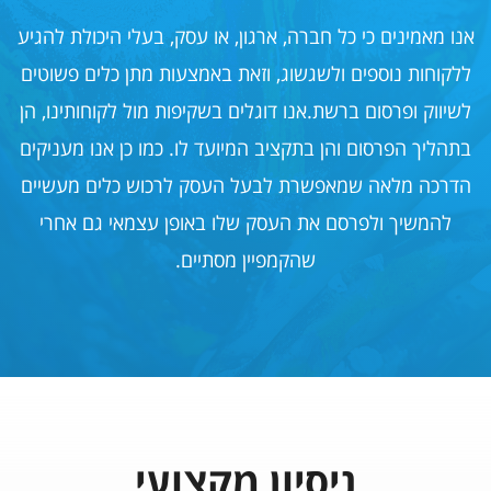
אנו מאמינים כי כל חברה, ארגון, או עסק, בעלי היכולת להגיע
ללקוחות נוספים ולשגשוג,
וזאת באמצעות מתן כלים פשוטים
לשיווק ופרסום ברשת.אנו דוגלים בשקיפות מול לקוחותינו, הן
בתהליך הפרסום והן בתקציב המיועד לו.
כמו כן אנו מעניקים
הדרכה מלאה שמאפשרת לבעל העסק לרכוש כלים מעשיים
להמשיך ולפרסם את העסק שלו באופן עצמאי גם אחרי
שהקמפיין מסתיים.
ניסיון מקצועי