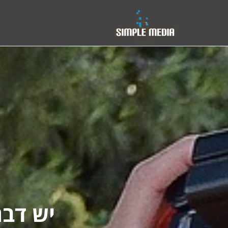
יש דבר