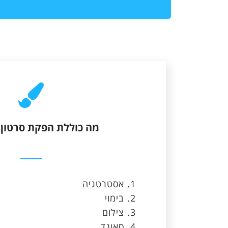
מה כוללת הפקת סרטון
אסטרטגיה
בימוי
צילום
סאונד