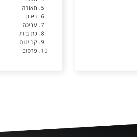
תאורה
ראיון
עריכה
כתוביות
קריינות
פרסום