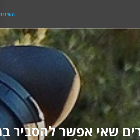
השירות
ים שאי אפשר להסביר במ