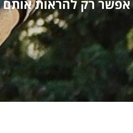
אפשר רק להראות אותם