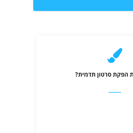
 הפקת סרטון תדמית?