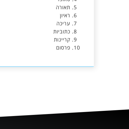
תאורה
ראיון
עריכה
כתוביות
קריינות
פרסום