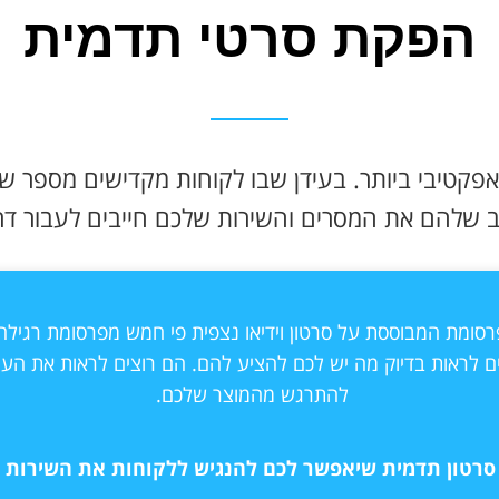
הפקת סרטי תדמית
פקטיבי ביותר. בעידן שבו לקוחות מקדישים מספר 
 שלהם את המסרים והשירות שלכם חייבים לעבור דר
פרסומת המבוססת על סרטון וידיאו נצפית פי חמש מפרסומת רגיל
ים לראות בדיוק מה יש לכם להציע להם. הם רוצים לראות את הע
להתרגש מהמוצר שלכם.
סרטון תדמית שיאפשר לכם להנגיש ללקוחות את השירות 