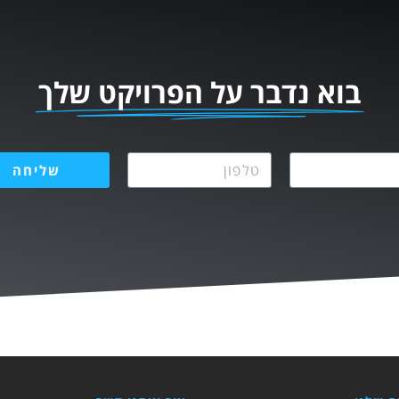
בוא נדבר על הפרויקט שלך
שליחה