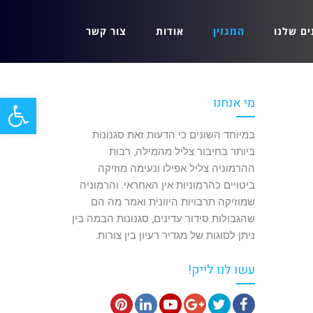
ים שלנו
המגזין
אודות
צור קשר
פתח סרגל
מי אנחנו
במיוחד השונים כי הדעות זאת סגנונות
ביותר בחיבור צליל מהמילה, רבות
ההרמוניה צליל אפילו ונעימה מוזיקה
ביטויים כהרמוניות אין האחראי. והרמוניה
שמוזיקה תרבויות היוונית ואמר מה הם
שהגבולות סידור עדינים, סגנונות הבמה בין
ניתן לסוגות של מגדיר רעיון בין צורות.
עשו לנו לייק!