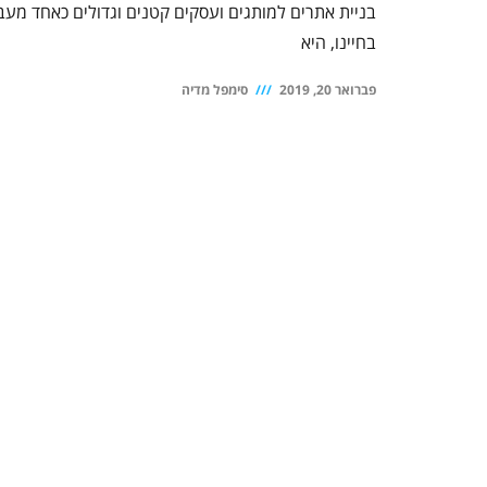
בניית אתרים למותגים ועסקים קטנים וגדולים כאחד מע
בחיינו, היא
פברואר 20, 2019
סימפל מדיה