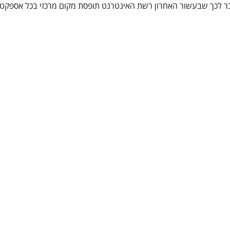
בר לכך שבעשור האחרון רשת האינטרנט תופסת מקום מרכזי בכל אספקט