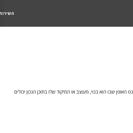
השירות
ופן שבו הוא בנוי, מעוצב או המיקוד שלו בתוכן הנכון יכולים