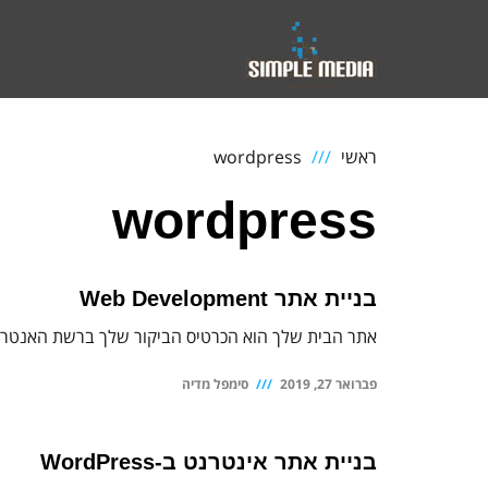
ראשי
wordpress
wordpress
בניית אתר Web Development
אתר הבית שלך הוא הכרטיס הביקור שלך ברשת האנטרנט הא
פברואר 27, 2019
סימפל מדיה
בניית אתר אינטרנט ב-WordPress