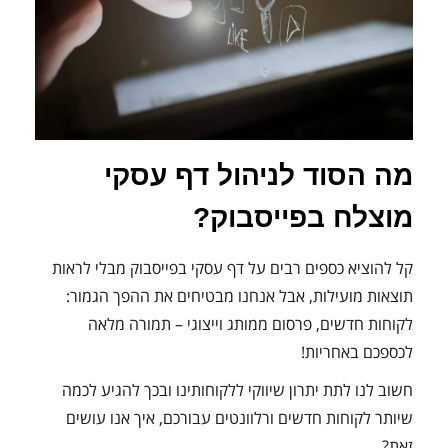
מה הסוד לניהול דף עסקי
מוצלח בפייסבוק?
קל להוציא כספים רבים על דף עסקי בפייסבוק מבלי לראות
תוצאות מועילות, אבל אנחנו מבטיחים את ההפך הגמור:
לקוחות חדשים, פרסום ממותג וייצוגי – תמורה מלאה
לכספכם באחריות!
חשוב לנו לתת יתרון שיווקי ללקוחותינו ובכך להגיע לכמה
שיותר לקוחות חדשים ורלוונטים עבורכם, איך אנו עושים
זאת?