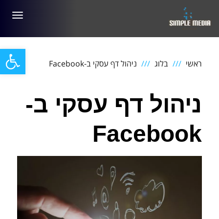
תפריט
פתח סרגל
ראשי
בלוג
ניהול דף עסקי ב-Facebook
ניהול דף עסקי ב-
Facebook