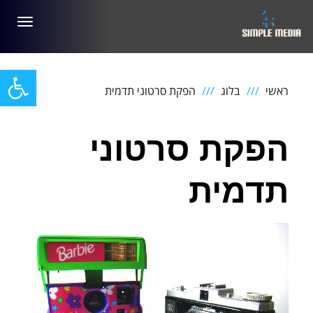
תפריט
פתח סרגל
ראשי
בלוג
הפקת סרטוני תדמית
הפקת סרטוני
תדמית