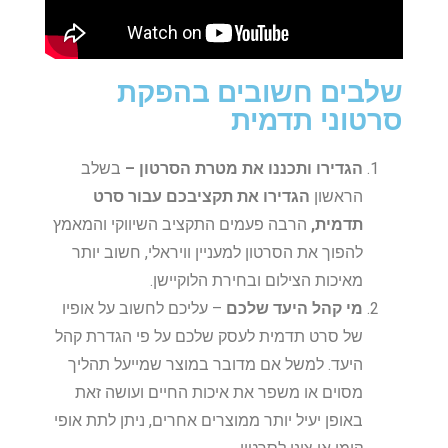
שלבים חשובים בהפקת
סרטוני תדמית
הגדירו ותכננו את מטרת הסרטון –
בשלב
הראשון
הגדירו את תקציבכם עבור סרט
תדמית,
הרבה פעמים התקציב השיווקי והמאמץ
להפוך את הסרטון למעניין וויראלי, חשוב יותר
מאיכות הצילום ובחירת הלוקיישן.
מי קהל היעד שלכם
– עליכם לחשוב על אופיו
של סרט תדמית לעסק שלכם על פי הגדרת קהל
היעד. למשל אם מדובר במוצר שמייעל תהליך
מסוים או משפר את איכות החיים ועושה זאת
באופן יעיל יותר ממוצרים אחרים, ניתן לתת אופי