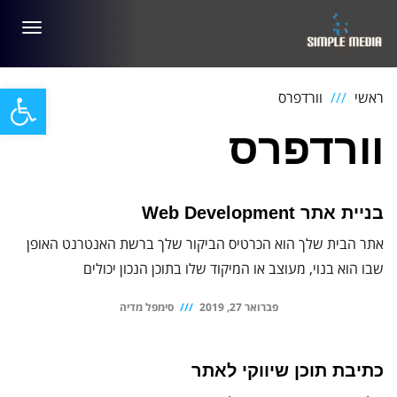
תפריט
פתח סרגל
ראשי
וורדפרס
וורדפרס
בניית אתר Web Development
אתר הבית שלך הוא הכרטיס הביקור שלך ברשת האנטרנט האופן
שבו הוא בנוי, מעוצב או המיקוד שלו בתוכן הנכון יכולים
פברואר 27, 2019
סימפל מדיה
כתיבת תוכן שיווקי לאתר