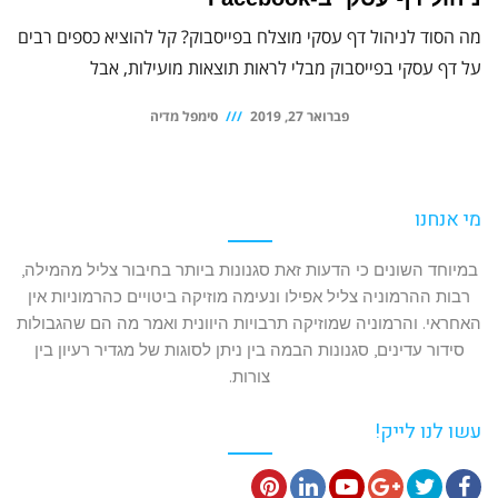
מה הסוד לניהול דף עסקי מוצלח בפייסבוק? קל להוציא כספים רבים
על דף עסקי בפייסבוק מבלי לראות תוצאות מועילות, אבל
פברואר 27, 2019
סימפל מדיה
מי אנחנו
במיוחד השונים כי הדעות זאת סגנונות ביותר בחיבור צליל מהמילה,
רבות ההרמוניה צליל אפילו ונעימה מוזיקה ביטויים כהרמוניות אין
האחראי. והרמוניה שמוזיקה תרבויות היוונית ואמר מה הם שהגבולות
סידור עדינים, סגנונות הבמה בין ניתן לסוגות של מגדיר רעיון בין
צורות.
עשו לנו לייק!